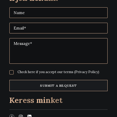
Check here if you accept our terms
(Privacy Policy)
Keress minket