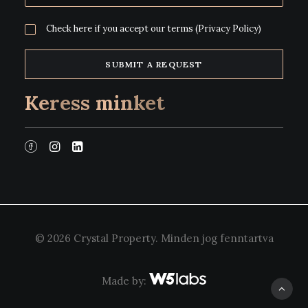
Check here if you accept our terms
(Privacy Policy)
Keress minket
© 2026 Crystal Property.
Minden jog fenntartva
Made by: